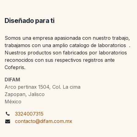
Diseñado para ti
Somos una empresa apasionada con nuestro trabajo,
trabajamos con una amplio catalogo de laboratorios .
Nuestros productos son fabricados por laboratorios
reconocidos con sus respectivos registros ante
Cofepris.
DIFAM
Arco pertinax 1504, Col. La cima
Zapopan, Jalisco
México
3324007315
contacto@difam.com.mx