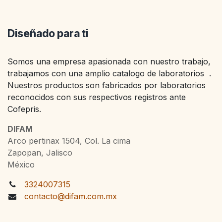
Diseñado para ti
Somos una empresa apasionada con nuestro trabajo,
trabajamos con una amplio catalogo de laboratorios .
Nuestros productos son fabricados por laboratorios
reconocidos con sus respectivos registros ante
Cofepris.
DIFAM
Arco pertinax 1504, Col. La cima
Zapopan, Jalisco
México
3324007315
contacto@difam.com.mx