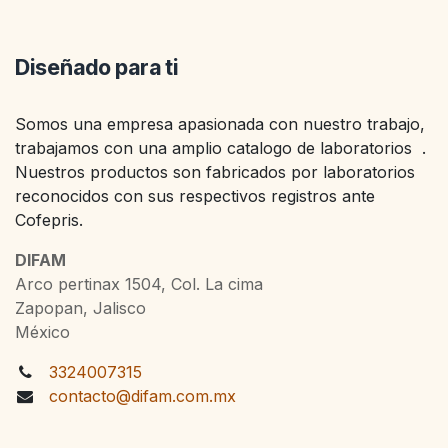
Diseñado para ti
Somos una empresa apasionada con nuestro trabajo,
trabajamos con una amplio catalogo de laboratorios .
Nuestros productos son fabricados por laboratorios
reconocidos con sus respectivos registros ante
Cofepris.
DIFAM
Arco pertinax 1504, Col. La cima
Zapopan, Jalisco
México
3324007315
contacto@difam.com.mx