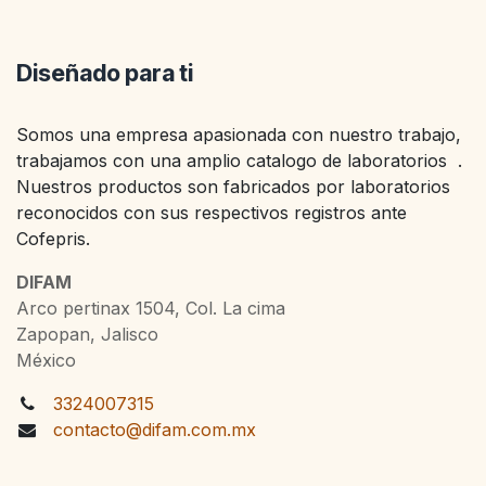
Diseñado para ti
Somos una empresa apasionada con nuestro trabajo,
trabajamos con una amplio catalogo de laboratorios .
Nuestros productos son fabricados por laboratorios
reconocidos con sus respectivos registros ante
Cofepris.
DIFAM
Arco pertinax 1504, Col. La cima
Zapopan, Jalisco
México
3324007315
contacto@difam.com.mx