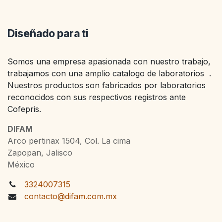
Diseñado para ti
Somos una empresa apasionada con nuestro trabajo,
trabajamos con una amplio catalogo de laboratorios .
Nuestros productos son fabricados por laboratorios
reconocidos con sus respectivos registros ante
Cofepris.
DIFAM
Arco pertinax 1504, Col. La cima
Zapopan, Jalisco
México
3324007315
contacto@difam.com.mx