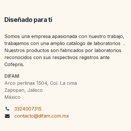
Diseñado para ti
Somos una empresa apasionada con nuestro trabajo,
trabajamos con una amplio catalogo de laboratorios .
Nuestros productos son fabricados por laboratorios
reconocidos con sus respectivos registros ante
Cofepris.
DIFAM
Arco pertinax 1504, Col. La cima
Zapopan, Jalisco
México
3324007315
contacto@difam.com.mx