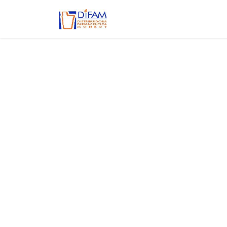
Ir al contenido
Inicio
Aviso de privacidad