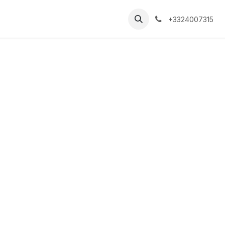
+3324007315