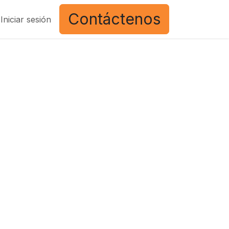
Contáctenos
Iniciar sesión