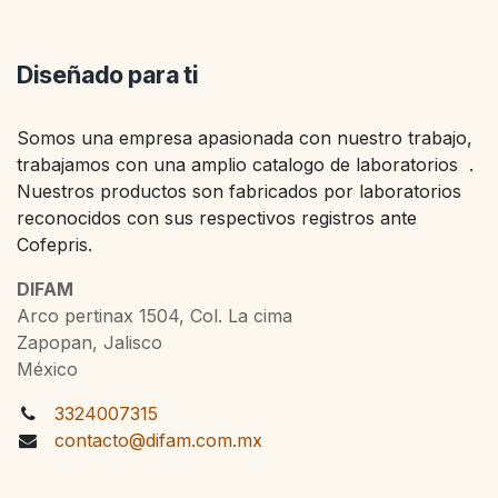
Diseñado para ti
Somos una empresa apasionada con nuestro trabajo,
trabajamos con una amplio catalogo de laboratorios .
Nuestros productos son fabricados por laboratorios
reconocidos con sus respectivos registros ante
Cofepris.
DIFAM
Arco pertinax 1504, Col. La cima
Zapopan, Jalisco
México
3324007315
contacto@difam.com.mx