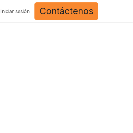
Contáctenos
Iniciar sesión