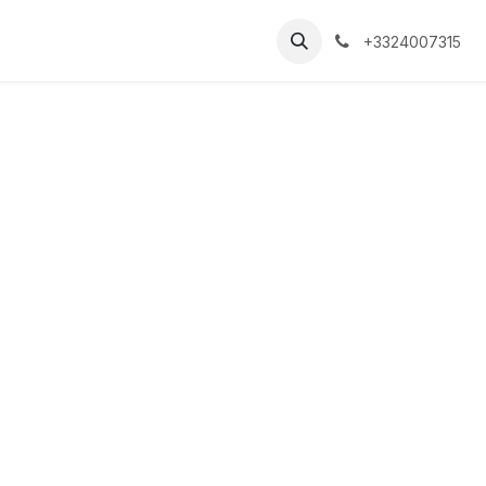
+3324007315