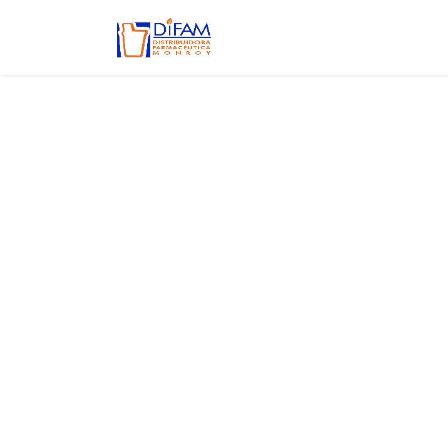
Ir al contenido
Inicio
Aviso de privacidad