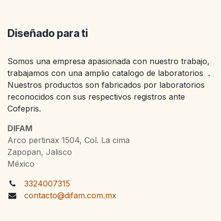
Diseñado para ti
Somos una empresa apasionada con nuestro trabajo,
trabajamos con una amplio catalogo de laboratorios .
Nuestros productos son fabricados por laboratorios
reconocidos con sus respectivos registros ante
Cofepris.
DIFAM
Arco pertinax 1504, Col. La cima
Zapopan, Jalisco
México
3324007315
contacto@difam.com.mx